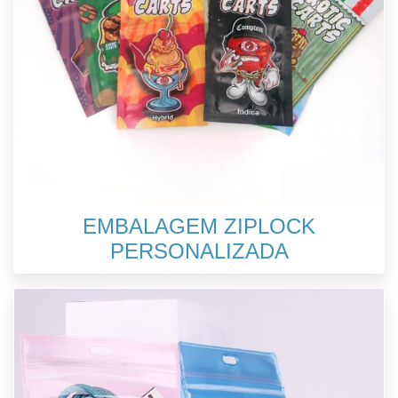
EMBALAGEM ZIPLOCK
PERSONALIZADA