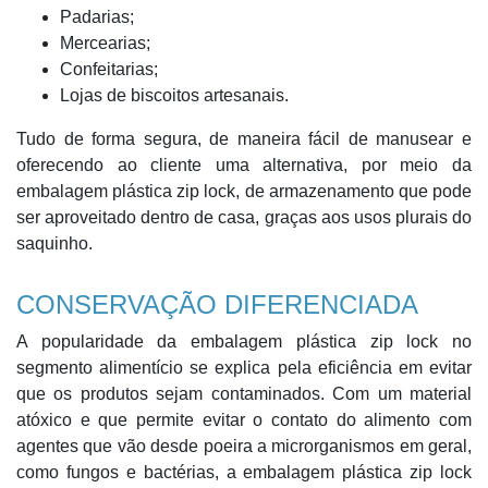
Padarias;
Mercearias;
Confeitarias;
Lojas de biscoitos artesanais.
Tudo de forma segura, de maneira fácil de manusear e
oferecendo ao cliente uma alternativa, por meio da
embalagem plástica zip lock, de armazenamento que pode
ser aproveitado dentro de casa, graças aos usos plurais do
saquinho.
CONSERVAÇÃO DIFERENCIADA
A popularidade da embalagem plástica zip lock no
segmento alimentício se explica pela eficiência em evitar
que os produtos sejam contaminados. Com um material
atóxico e que permite evitar o contato do alimento com
agentes que vão desde poeira a microrganismos em geral,
como fungos e bactérias, a embalagem plástica zip lock