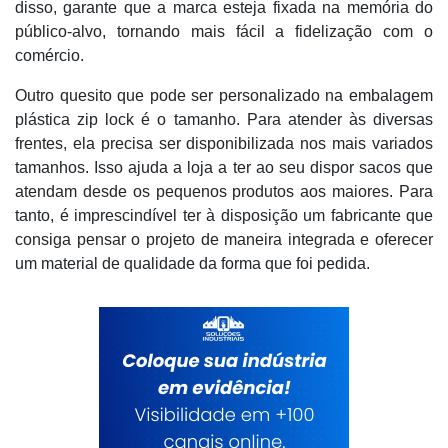
disso, garante que a marca esteja fixada na memória do
público-alvo, tornando mais fácil a fidelização com o
comércio.
Outro quesito que pode ser personalizado na embalagem
plástica zip lock é o tamanho. Para atender às diversas
frentes, ela precisa ser disponibilizada nos mais variados
tamanhos. Isso ajuda a loja a ter ao seu dispor sacos que
atendam desde os pequenos produtos aos maiores. Para
tanto, é imprescindível ter à disposição um fabricante que
consiga pensar o projeto de maneira integrada e oferecer
um material de qualidade da forma que foi pedida.