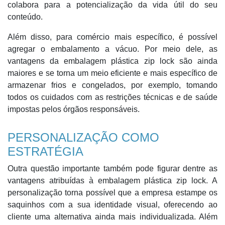
colabora para a potencialização da vida útil do seu
conteúdo.
Além disso, para comércio mais específico, é possível
agregar o embalamento a vácuo. Por meio dele, as
vantagens da embalagem plástica zip lock são ainda
maiores e se torna um meio eficiente e mais específico de
armazenar frios e congelados, por exemplo, tomando
todos os cuidados com as restrições técnicas e de saúde
impostas pelos órgãos responsáveis.
PERSONALIZAÇÃO COMO
ESTRATÉGIA
Outra questão importante também pode figurar dentre as
vantagens atribuídas à embalagem plástica zip lock. A
personalização torna possível que a empresa estampe os
saquinhos com a sua identidade visual, oferecendo ao
cliente uma alternativa ainda mais individualizada. Além