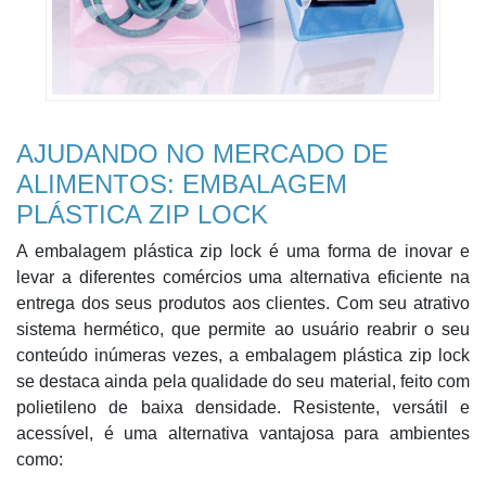
AJUDANDO NO MERCADO DE
ALIMENTOS: EMBALAGEM
PLÁSTICA ZIP LOCK
A embalagem plástica zip lock é uma forma de inovar e
levar a diferentes comércios uma alternativa eficiente na
entrega dos seus produtos aos clientes. Com seu atrativo
sistema hermético, que permite ao usuário reabrir o seu
conteúdo inúmeras vezes, a embalagem plástica zip lock
se destaca ainda pela qualidade do seu material, feito com
polietileno de baixa densidade. Resistente, versátil e
acessível, é uma alternativa vantajosa para ambientes
como: