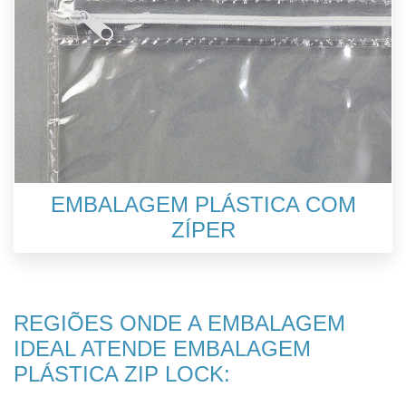
EMBALAGEM PLÁSTICA COM
ZÍPER
REGIÕES ONDE A EMBALAGEM
IDEAL ATENDE EMBALAGEM
PLÁSTICA ZIP LOCK: