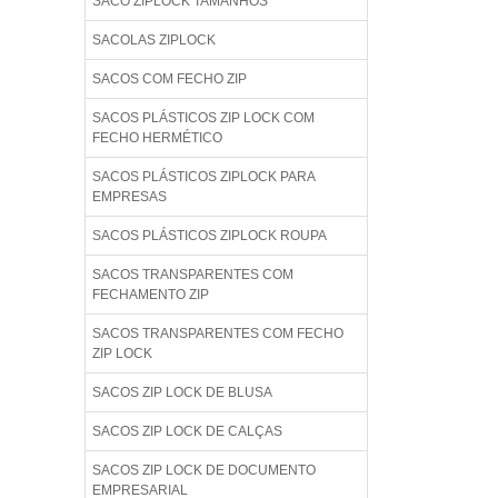
SACO ZIPLOCK TAMANHOS
SACOLAS ZIPLOCK
SACOS COM FECHO ZIP
SACOS PLÁSTICOS ZIP LOCK COM
FECHO HERMÉTICO
SACOS PLÁSTICOS ZIPLOCK PARA
EMPRESAS
SACOS PLÁSTICOS ZIPLOCK ROUPA
SACOS TRANSPARENTES COM
FECHAMENTO ZIP
SACOS TRANSPARENTES COM FECHO
ZIP LOCK
SACOS ZIP LOCK DE BLUSA
SACOS ZIP LOCK DE CALÇAS
SACOS ZIP LOCK DE DOCUMENTO
EMPRESARIAL