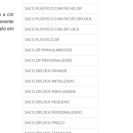
SACO PLÁSTICO COM FECHO ZIP
 a cor
SACO PLÁSTICO COM FECHO ZIPLOCK
minente
gilo em
SACO PLÁSTICO COM ZIP LOCK
SACO PLÁSTICO ZIP
SACO ZIP PARA ALIMENTOS
SACO ZIP PERSONALIZADO
SACO ZIPLOCK GRANDE
SACO ZIPLOCK METALIZADO
SACO ZIPLOCK PARA VIAGEM
SACO ZIPLOCK PEQUENO
SACO ZIPLOCK PERSONALIZADO
SACO ZIPLOCK PREÇO