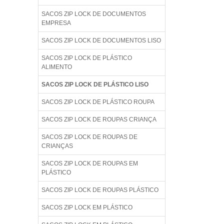
SACOS ZIP LOCK DE DOCUMENTOS
EMPRESA
SACOS ZIP LOCK DE DOCUMENTOS LISO
SACOS ZIP LOCK DE PLÁSTICO
ALIMENTO
SACOS ZIP LOCK DE PLÁSTICO LISO
SACOS ZIP LOCK DE PLÁSTICO ROUPA
SACOS ZIP LOCK DE ROUPAS CRIANÇA
SACOS ZIP LOCK DE ROUPAS DE
CRIANÇAS
SACOS ZIP LOCK DE ROUPAS EM
PLÁSTICO
SACOS ZIP LOCK DE ROUPAS PLÁSTICO
SACOS ZIP LOCK EM PLÁSTICO