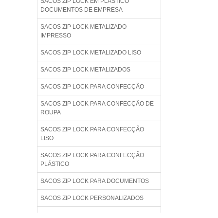
SACOS ZIP LOCK EM PLÁSTICO
DOCUMENTOS DE EMPRESA
SACOS ZIP LOCK METALIZADO
IMPRESSO
SACOS ZIP LOCK METALIZADO LISO
SACOS ZIP LOCK METALIZADOS
SACOS ZIP LOCK PARA CONFECÇÃO
SACOS ZIP LOCK PARA CONFECÇÃO DE
ROUPA
SACOS ZIP LOCK PARA CONFECÇÃO
LISO
SACOS ZIP LOCK PARA CONFECÇÃO
PLÁSTICO
SACOS ZIP LOCK PARA DOCUMENTOS
SACOS ZIP LOCK PERSONALIZADOS
SACOS ZIP ONDE COMPRAR