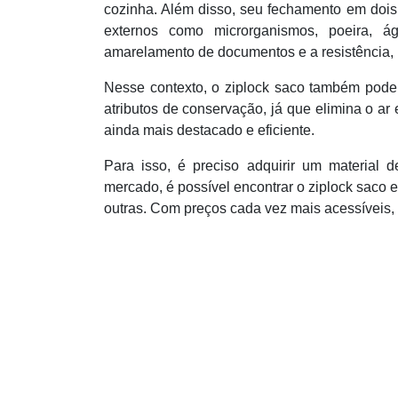
cozinha. Além disso, seu fechamento em dois 
externos como microrganismos, poeira, 
amarelamento de documentos e a resistência, p
Nesse contexto, o ziplock saco também pode
atributos de conservação, já que elimina o ar 
ainda mais destacado e eficiente.
Para isso, é preciso adquirir um material
mercado, é possível encontrar o ziplock saco 
outras. Com preços cada vez mais acessíveis, 