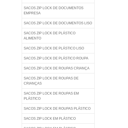
SACOS ZIP LOCK DE DOCUMENTOS
EMPRESA
SACOS ZIP LOCK DE DOCUMENTOS LISO
SACOS ZIP LOCK DE PLÁSTICO
ALIMENTO
SACOS ZIP LOCK DE PLÁSTICO LISO
SACOS ZIP LOCK DE PLÁSTICO ROUPA
SACOS ZIP LOCK DE ROUPAS CRIANÇA
SACOS ZIP LOCK DE ROUPAS DE
CRIANÇAS
SACOS ZIP LOCK DE ROUPAS EM
PLÁSTICO
SACOS ZIP LOCK DE ROUPAS PLÁSTICO
SACOS ZIP LOCK EM PLÁSTICO