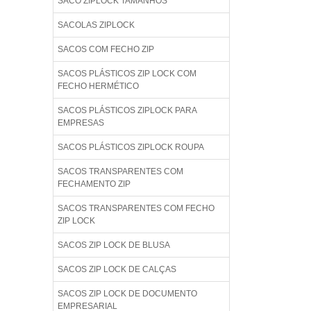
SACO ZIPLOCK TAMANHOS
SACOLAS ZIPLOCK
SACOS COM FECHO ZIP
SACOS PLÁSTICOS ZIP LOCK COM
FECHO HERMÉTICO
SACOS PLÁSTICOS ZIPLOCK PARA
EMPRESAS
SACOS PLÁSTICOS ZIPLOCK ROUPA
SACOS TRANSPARENTES COM
FECHAMENTO ZIP
SACOS TRANSPARENTES COM FECHO
ZIP LOCK
SACOS ZIP LOCK DE BLUSA
SACOS ZIP LOCK DE CALÇAS
SACOS ZIP LOCK DE DOCUMENTO
EMPRESARIAL