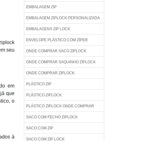
EMBALAGEM ZIP
EMBALAGEM ZIPLOCK PERSONALIZADA
EMBALAGENS ZIP LOCK
ENVELOPE PLÁSTICO COM ZÍPER
iplock
 em seu
ONDE COMPRAR SACO ZIPLOCK
ONDE COMPRAR SAQUINHO ZIPLOCK
ONDE COMPRAR ZIPLOCK
PLÁSTICO ZIP
ado em
 já que
PLÁSTICO ZIPLOCK
tico, o
PLÁSTICO ZIPLOCK ONDE COMPRAR
SACO COM FECHO ZIPLOCK
SACO COM ZIP
vados à
SACO COM ZIP LOCK