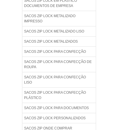
SACOS ZIP LOCK EM PLÁSTICO
DOCUMENTOS DE EMPRESA
SACOS ZIP LOCK METALIZADO
IMPRESSO
SACOS ZIP LOCK METALIZADO LISO
SACOS ZIP LOCK METALIZADOS
SACOS ZIP LOCK PARA CONFECÇÃO
SACOS ZIP LOCK PARA CONFECÇÃO DE
ROUPA
SACOS ZIP LOCK PARA CONFECÇÃO
LISO
SACOS ZIP LOCK PARA CONFECÇÃO
PLÁSTICO
SACOS ZIP LOCK PARA DOCUMENTOS
SACOS ZIP LOCK PERSONALIZADOS
SACOS ZIP ONDE COMPRAR