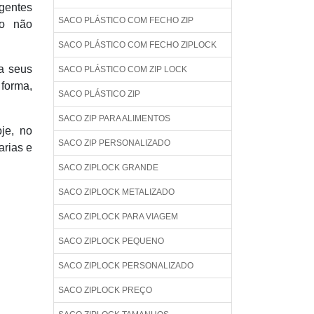
agentes
SACO PLÁSTICO COM FECHO ZIP
do não
SACO PLÁSTICO COM FECHO ZIPLOCK
a seus
SACO PLÁSTICO COM ZIP LOCK
 forma,
SACO PLÁSTICO ZIP
SACO ZIP PARA ALIMENTOS
je, no
SACO ZIP PERSONALIZADO
arias e
SACO ZIPLOCK GRANDE
SACO ZIPLOCK METALIZADO
SACO ZIPLOCK PARA VIAGEM
SACO ZIPLOCK PEQUENO
SACO ZIPLOCK PERSONALIZADO
SACO ZIPLOCK PREÇO